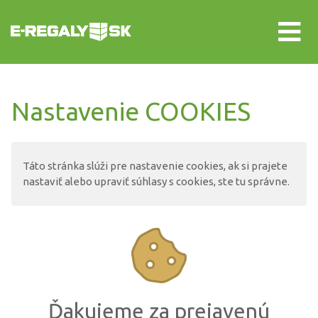
Nastavenie COOKIES
Táto stránka slúži pre nastavenie cookies, ak si prajete
nastaviť alebo upraviť súhlasy s cookies, ste tu správne.
Ďakujeme za prejavenú