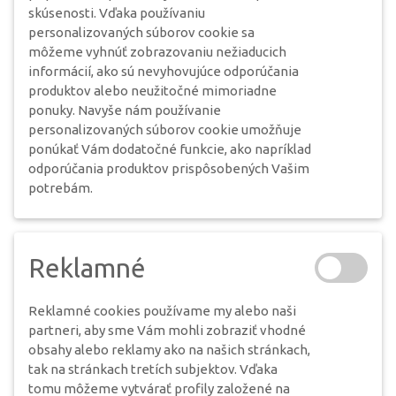
skúsenosti. Vďaka používaniu
personalizovaných súborov cookie sa
môžeme vyhnúť zobrazovaniu nežiaducich
informácií, ako sú nevyhovujúce odporúčania
produktov alebo neužitočné mimoriadne
ponuky. Navyše nám používanie
personalizovaných súborov cookie umožňuje
ponúkať Vám dodatočné funkcie, ako napríklad
odporúčania produktov prispôsobených Vašim
potrebám.
Reklamné
Reklamné cookies používame my alebo naši
partneri, aby sme Vám mohli zobraziť vhodné
obsahy alebo reklamy ako na našich stránkach,
tak na stránkach tretích subjektov. Vďaka
tomu môžeme vytvárať profily založené na