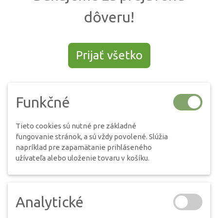
dôveru!
Prijať všetko
Funkčné
Tieto cookies sú nutné pre základné
fungovanie stránok, a sú vždy povolené. Slúžia
napríklad pre zapamätanie prihláseného
užívateľa alebo uloženie tovaru v košíku.
Analytické