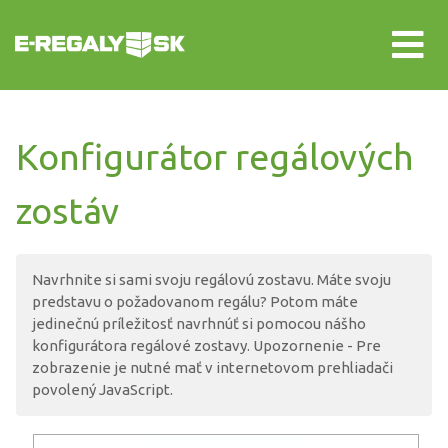
Konfigurátor regálových
zostáv
Navrhnite si sami svoju regálovú zostavu. Máte svoju
predstavu o požadovanom regálu? Potom máte
jedinečnú príležitosť navrhnúť si pomocou nášho
konfigurátora regálové zostavy. Upozornenie - Pre
zobrazenie je nutné mať v internetovom prehliadači
povolený JavaScript.